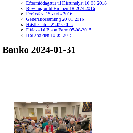
Eftermiddagstur til Kirstinelyst 10-08-2016
Bowlingtur til Bremen 18-20/4-2016
Forårsfest 15 - 04 - 2016
Generalforsamling 20-01-2016
Høstfest den 25-09-2015
Ditlevsdal Bison Farm 05-08-2015
Holland den 10-05-2015
Banko 2024-01-31